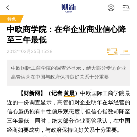
特色
中欧商学院：在华企业商业信心降
至三年最低
2013年02月25日 15:28
T中
中欧国际工商学院的调查还显示，绝大部分受访企业
高管认为在中国与政府保持良好关系十分重要
【财新网】（记者
黄晨
）
中欧国际工商学院最
近的一份调查显示，高管们对企业明年在华经营的
信心虽仍抱有中性偏乐观态度，但信心指数却降至
三年最低。同时，绝大部分企业高管承认，在中国
经商如要成功，与政府保持良好关系十分重要。