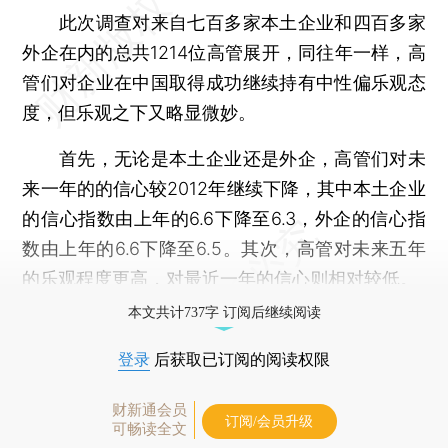
此次调查对来自七百多家本土企业和四百多家
外企在内的总共1214位高管展开，同往年一样，高
管们对企业在中国取得成功继续持有中性偏乐观态
度，但乐观之下又略显微妙。
首先，无论是本土企业还是外企，高管们对未
来一年的的信心较2012年继续下降，其中本土企业
的信心指数由上年的6.6下降至6.3，外企的信心指
数由上年的6.6下降至6.5。其次，高管对未来五年
的乐观程度更高，对最近一年的信心则相对较低。
本文共计737字 订阅后继续阅读
登录
后获取已订阅的阅读权限
财新通会员
订阅/会员升级
可畅读全文