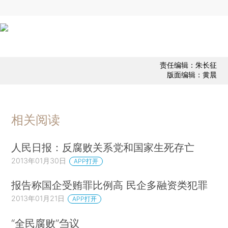
责任编辑：朱长征
版面编辑：黄晨
相关阅读
人民日报：反腐败关系党和国家生死存亡
2013年01月30日
APP打开
报告称国企受贿罪比例高 民企多融资类犯罪
2013年01月21日
APP打开
“全民腐败”刍议