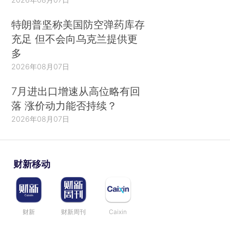
特朗普坚称美国防空弹药库存
充足 但不会向乌克兰提供更
多
2026年08月07日
7月进出口增速从高位略有回
落 涨价动力能否持续？
2026年08月07日
财新移动
财新
财新周刊
Caixin