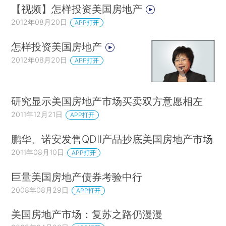
【视频】怎样投资美国房地产
2012年08月20日
APP打开
怎样投资美国房地产
2012年08月20日
APP打开
研究显示美国房地产市场买卖双方意愿相左
2011年12月21日
APP打开
鹏华、诺安发售QDII产品抄底美国房地产市场
2011年08月10日
APP打开
巨量美国房地产债券考验中行
2008年08月29日
APP打开
美国房地产市场：复苏之路仍漫漫