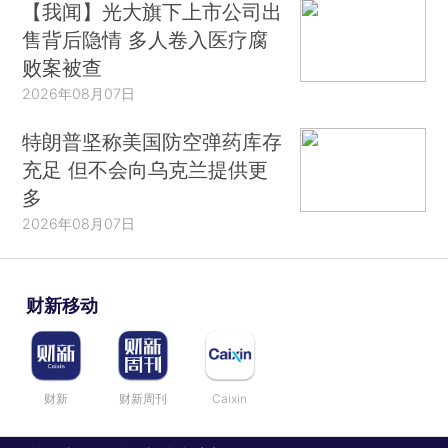
【我闻】光大旗下上市公司出
售背后隐情 多人卷入医疗腐
败案被查
2026年08月07日
特朗普坚称美国防空弹药库存
充足 但不会向乌克兰提供更
多
2026年08月07日
财新移动
财新
财新周刊
Caixin