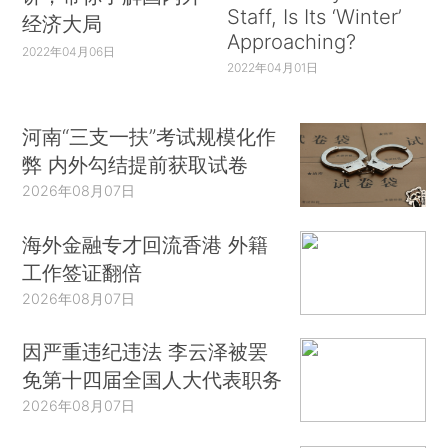
Staff, Is Its ‘Winter’
经济大局
Approaching?
2022年04月06日
2022年04月01日
河南“三支一扶”考试规模化作
弊 内外勾结提前获取试卷
2026年08月07日
海外金融专才回流香港 外籍
工作签证翻倍
2026年08月07日
因严重违纪违法 李云泽被罢
免第十四届全国人大代表职务
2026年08月07日