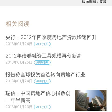
版面编辑：黄晨
相关阅读
央行：2012年四季度房地产贷款增速回升
2013年01月24日
APP打开
2012年债券融资工具规模再创新高
2013年01月25日
APP打开
报告称全球投资首选转向房地产行业
2013年01月24日
APP打开
瑞信：中国房地产信心指数创
一年半新高
2013年01月23日
APP打开