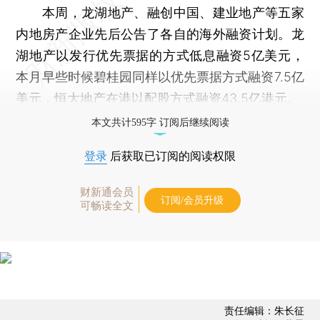
本周，龙湖地产、融创中国、建业地产等五家
内地房产企业先后公告了各自的海外融资计划。龙
湖地产以发行优先票据的方式低息融资5亿美元，
本月早些时候碧桂园同样以优先票据方式融资7.5亿
美元，恒大地产在港以配股方式融资43.5亿港元。
本文共计595字 订阅后继续阅读
登录
后获取已订阅的阅读权限
财新通会员
订阅/会员升级
可畅读全文
责任编辑：朱长征