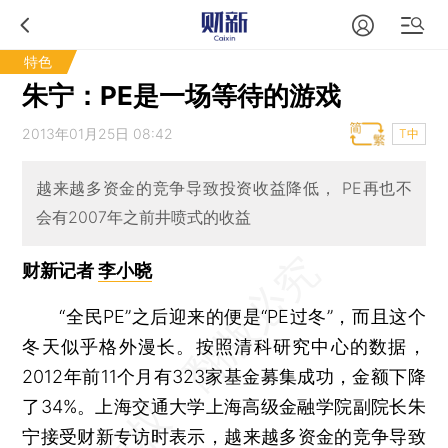
特色
朱宁：PE是一场等待的游戏
2013年01月25日 08:42
T中
越来越多资金的竞争导致投资收益降低， PE再也不
会有2007年之前井喷式的收益
财新记者
李小晓
“全民PE”之后迎来的便是“PE过冬”，而且这个
冬天似乎格外漫长。按照清科研究中心的数据，
2012年前11个月有323家基金募集成功，金额下降
了34%。上海交通大学上海高级金融学院副院长朱
宁接受财新专访时表示，越来越多资金的竞争导致