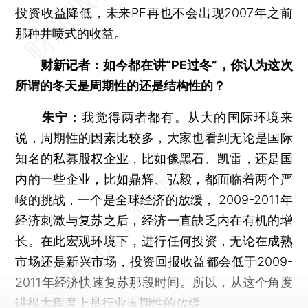
投资收益降低，未来PE再也不会出现2007年之前
那种井喷式的收益。
财新记者：如今都在讲“PE过冬”，你认为这次
所谓的冬天是周期性的还是结构性的？
朱宁：
我觉得两者都有。从大的国际环境来
说，周期性的因素比较多，大家也看到无论是国际
知名的私募股权企业，比如像黑石、凯雷，还是国
内的一些企业，比如鼎辉、弘毅，都面临着两个严
峻的挑战，一个是全球经济的放缓， 2009-2011年
经济刺激与复苏之后，经济一直缺乏内在有机的增
长。在此宏观环境下，进行任何投资，无论在成熟
市场还是新兴市场，投资回报收益都会低于2009-
2011年经济快速复苏那段时间。所以，从这个角度
讲很大程度上是行业周期性的放缓。