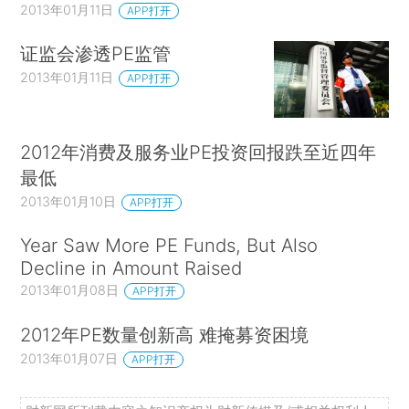
2013年01月11日
APP打开
证监会渗透PE监管
2013年01月11日
APP打开
2012年消费及服务业PE投资回报跌至近四年
最低
2013年01月10日
APP打开
Year Saw More PE Funds, But Also
Decline in Amount Raised
2013年01月08日
APP打开
2012年PE数量创新高 难掩募资困境
2013年01月07日
APP打开