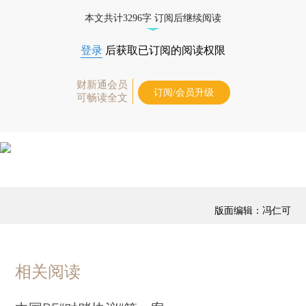
本文共计3296字 订阅后继续阅读
登录
后获取已订阅的阅读权限
财新通会员
订阅/会员升级
可畅读全文
版面编辑：冯仁可
相关阅读