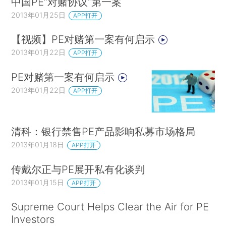
中国PE“对赌协议”第一案
2013年01月25日
APP打开
【视频】PE对赌第一案有何启示
2013年01月22日
APP打开
PE对赌第一案有何启示
2013年01月22日
APP打开
清科：银行禁售PE产品影响私募市场格局
2013年01月18日
APP打开
传戴尔正与PE展开私有化谈判
2013年01月15日
APP打开
Supreme Court Helps Clear the Air for PE
Investors