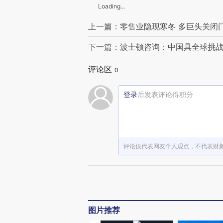
Loading...
上一篇：零售业隐现寒冬 多巨头关闭
下一篇：波士顿咨询：中国具全球挑
评论区
0
登录
后发表评论得积分
评论仅代表网友个人观点，不代表财
图片推荐