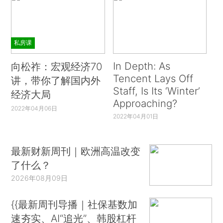
私房课
In Depth: As
向松祚：宏观经济70
Tencent Lays Off
讲，带你了解国内外
Staff, Is Its ‘Winter’
经济大局
Approaching?
2022年04月06日
2022年04月01日
最新财新周刊｜欧洲高温改变
了什么？
2026年08月09日
{{最新周刊导播｜社保基数加
速夯实、AI“追光”、韩股杠杆