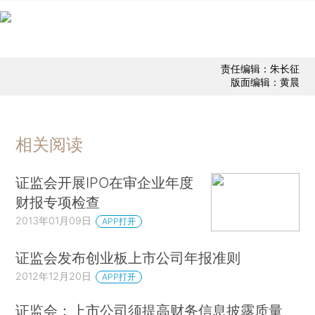
责任编辑：朱长征
版面编辑：黄晨
相关阅读
证监会开展IPO在审企业年度
财报专项检查
2013年01月09日
APP打开
证监会发布创业板上市公司年报准则
2012年12月20日
APP打开
证监会：上市公司须提高财务信息披露质量