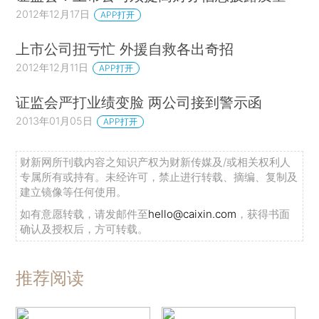
2012年12月17日
APP打开
上市公司扭亏忙 外援自救各出奇招
2012年12月11日
APP打开
证监会严打业绩变脸 两公司接到警示函
2013年01月05日
APP打开
财新网所刊载内容之知识产权为财新传媒及/或相关权利人
专属所有或持有。未经许可，禁止进行转载、摘编、复制及
建立镜像等任何使用。
如有意愿转载，请发邮件至
hello@caixin.com
，获得书面
确认及授权后，方可转载。
推荐阅读