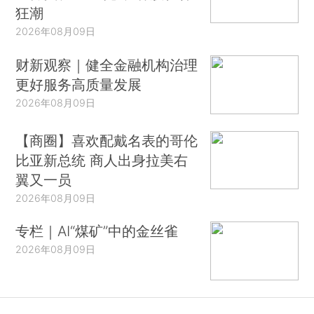
狂潮
2026年08月09日
财新观察｜健全金融机构治理
更好服务高质量发展
2026年08月09日
【商圈】喜欢配戴名表的哥伦
比亚新总统 商人出身拉美右
翼又一员
2026年08月09日
专栏｜AI“煤矿”中的金丝雀
2026年08月09日