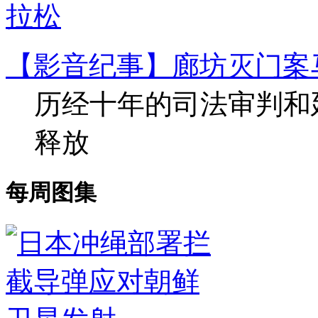
【影音纪事】廊坊灭门案
历经十年的司法审判和
释放
每周图集