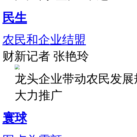
民生
农民和企业结盟
财新记者 张艳玲
龙头企业带动农民发展
大力推广
寰球