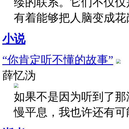
缕的联系。它们不仅仅
有着能够把人脑变成花
小说
“你肯定听不懂的故事”
薛忆沩
如果不是因为听到了那
慢平息，我也许还有可