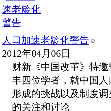
人口加速老龄化警告
2012年04月06日
财新《中国改革》特邀
丰四位学者，就中国人
形成的挑战以及制度调
的关注和讨论