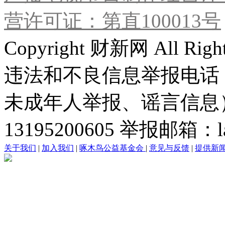
营许可证：第直100013号
Copyright 财新网 All R
违法和不良信息举报电话
未成年人举报、谣言信息）：0
13195200605 举报邮箱：lai
关于我们
|
加入我们
|
啄木鸟公益基金会
|
意见与反馈
|
提供新