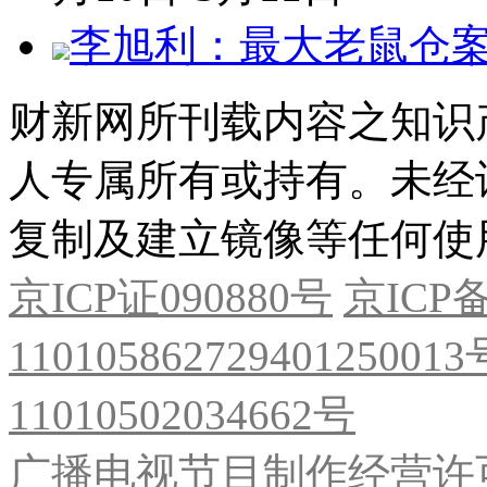
李旭利：最大老鼠仓
财新网所刊载内容之知识
人专属所有或持有。未经
复制及建立镜像等任何使
京ICP证090880号
京ICP备
11010586272940125001
11010502034662号
广播电视节目制作经营许可