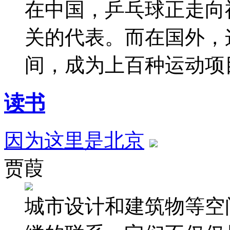
在中国，乒乓球正走向
关的代表。而在国外，
间，成为上百种运动项
读书
因为这里是北京
贾葭
城市设计和建筑物等空