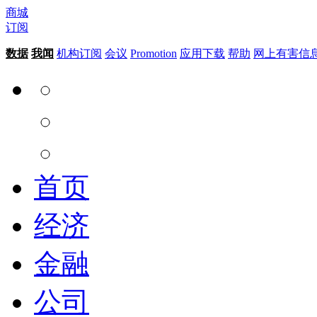
商城
订阅
数据
我闻
机构订阅
会议
Promotion
应用下载
帮助
网上有害信
首页
经济
金融
公司