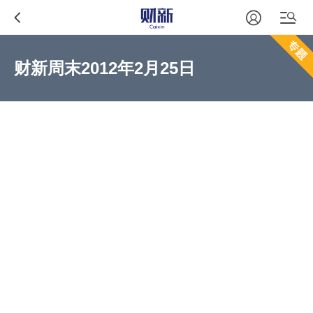
财新周末2012年2月25日