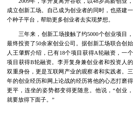
2009年，李开复离开谷歌，以48岁高龄创业，
成立创新工场。自己成为创业者的同时，也搭建一
个种子平台，帮助更多创业者去实现梦想。
三年来，创新工场接触了约5000个创业项目，
最终投资了50余家创业公司。据创新工场联合创始
人王肇辉介绍，已有18个项目获得A轮融资，一个
项目获得B轮融资。李开复身兼创业者和投资人的
双重身份，更是互联网产业的观察者和实践者。三
年的创业经历和网上论战的经历将他的心态打磨得
更平，连坐的姿势都变得更随意。他说，“创业，
就要放得下面子。”