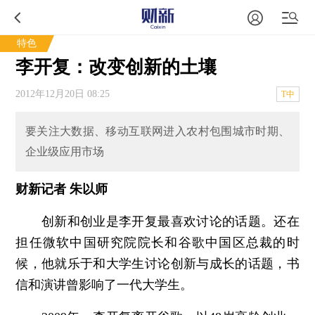
特色
李开复：改变创新的土壤
2012年12月20日 08:25
T中
要关注大数据、移动互联网进入农村包围城市时期、
企业级应用市场
财新记者 朱以师
创新和创业是李开复最喜欢讨论的话题。还在
担任微软中国研究院院长和谷歌中国区总裁的时
候，他就乐于和大学生讨论创新与成长的话题，书
信和演讲曾影响了一代大学生。