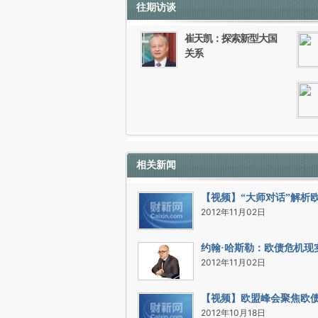
往期访谈
如需刊登转载请点击右侧按钮，提交相关
崔天凯：探索新型大国
关系
相关新闻
【视频】“大师对话”解析
2012年11月02日
约翰·哈斯勒：欧债危机现
2012年11月02日
【视频】欧盟峰会聚焦欧
2012年10月18日