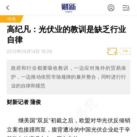
特色
高纪凡：光伏业的教训是缺乏行业
自律
2012年09月14日 19:28
T中
政府和行业都要吸收教训，一边应对海外的贸易保
护，一边推动依照市场规律的兼并整合，同时进行行
业的自律和规范
财新记者 蒲俊
继美国“双反”初裁之后，欧盟对华光伏反倾销
立案也接踵而至，腹背遭冷的中国光伏企业处于辛