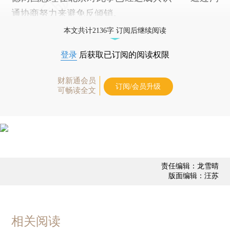
通协商努力来避免反倾销。
本文共计2136字 订阅后继续阅读
登录
后获取已订阅的阅读权限
财新通会员
订阅/会员升级
可畅读全文
责任编辑：龙雪晴
版面编辑：汪苏
相关阅读