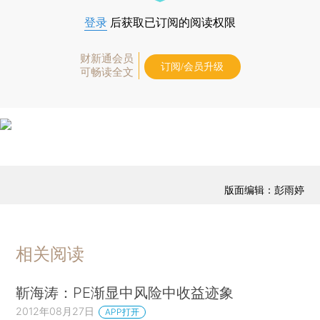
登录
后获取已订阅的阅读权限
财新通会员
订阅/会员升级
可畅读全文
版面编辑：彭雨婷
相关阅读
靳海涛：PE渐显中风险中收益迹象
2012年08月27日
APP打开