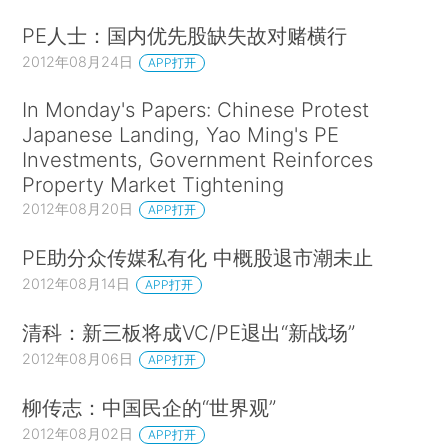
PE人士：国内优先股缺失故对赌横行
2012年08月24日
APP打开
In Monday's Papers: Chinese Protest
Japanese Landing, Yao Ming's PE
Investments, Government Reinforces
Property Market Tightening
2012年08月20日
APP打开
PE助分众传媒私有化 中概股退市潮未止
2012年08月14日
APP打开
清科：新三板将成VC/PE退出“新战场”
2012年08月06日
APP打开
柳传志：中国民企的“世界观”
2012年08月02日
APP打开