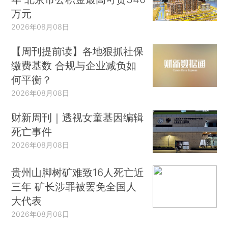
万元
2026年08月08日
【周刊提前读】各地狠抓社保
缴费基数 合规与企业减负如
何平衡？
2026年08月08日
财新周刊｜透视女童基因编辑
死亡事件
2026年08月08日
贵州山脚树矿难致16人死亡近
三年 矿长涉罪被罢免全国人
大代表
2026年08月08日