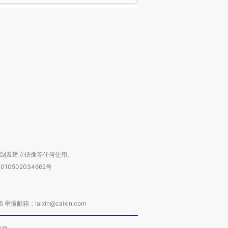
复制及建立镜像等任何使用。
010502034662号
箱：laixin@caixin.com