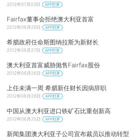
2012年07月03日
APP打开
Fairfax董事会拒绝澳大利亚首富
2012年06月28日
APP打开
希腊政府任命斯图纳拉斯为新财长
2012年06月27日
APP打开
澳大利亚首富威胁抛售Fairfax股份
2012年06月26日
APP打开
上任未满一周 希腊新任财长因病辞职
2012年06月26日
APP打开
中国从澳大利亚进口铁矿石比重创新高
2012年06月25日
APP打开
新闻集团澳大利亚子公司宣布裁员以推动转型