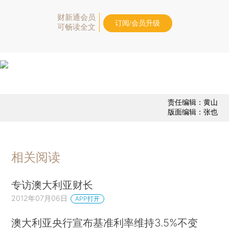
财新通会员
订阅/会员升级
可畅读全文
责任编辑：黄山
版面编辑：张也
相关阅读
专访澳大利亚财长
2012年07月06日
APP打开
澳大利亚央行宣布基准利率维持3.5%不变