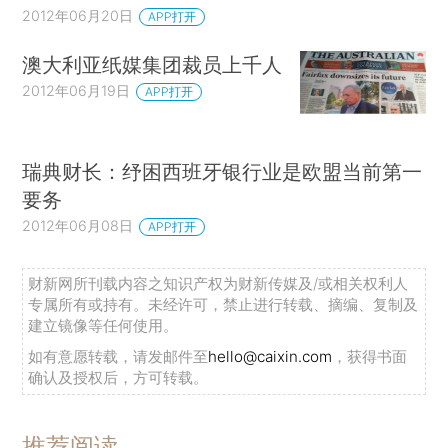
2012年06月20日
APP打开
澳大利亚纸媒集团裁员上千人
2012年06月19日
APP打开
瑞典财长：纾困西班牙银行业是欧盟当前第一
要务
2012年06月08日
APP打开
财新网所刊载内容之知识产权为财新传媒及/或相关权利人
专属所有或持有。未经许可，禁止进行转载、摘编、复制及
建立镜像等任何使用。
如有意愿转载，请发邮件至
hello@caixin.com
，获得书面
确认及授权后，方可转载。
推荐阅读