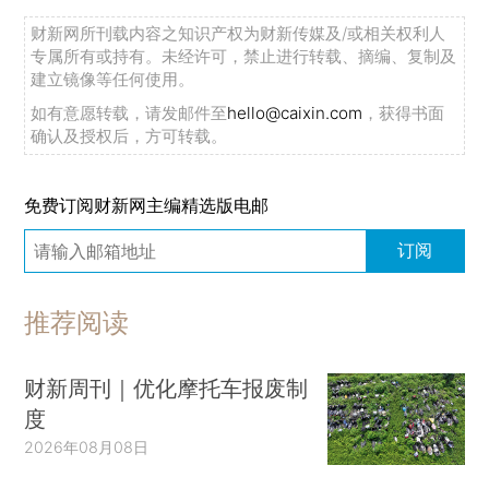
财新网所刊载内容之知识产权为财新传媒及/或相关权利人
专属所有或持有。未经许可，禁止进行转载、摘编、复制及
建立镜像等任何使用。
如有意愿转载，请发邮件至
hello@caixin.com
，获得书面
确认及授权后，方可转载。
免费订阅财新网主编精选版电邮
订阅
推荐阅读
财新周刊｜优化摩托车报废制
度
2026年08月08日