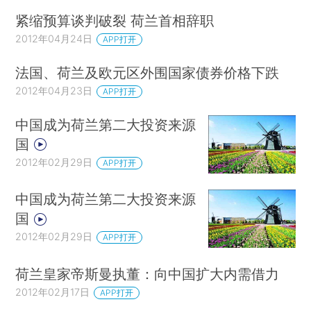
紧缩预算谈判破裂 荷兰首相辞职
2012年04月24日
APP打开
法国、荷兰及欧元区外围国家债券价格下跌
2012年04月23日
APP打开
中国成为荷兰第二大投资来源
国
2012年02月29日
APP打开
中国成为荷兰第二大投资来源
国
2012年02月29日
APP打开
荷兰皇家帝斯曼执董：向中国扩大内需借力
2012年02月17日
APP打开