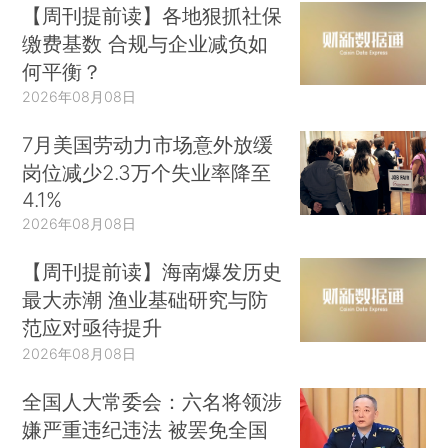
【周刊提前读】各地狠抓社保
缴费基数 合规与企业减负如
何平衡？
2026年08月08日
7月美国劳动力市场意外放缓
岗位减少2.3万个失业率降至
4.1%
2026年08月08日
【周刊提前读】海南爆发历史
最大赤潮 渔业基础研究与防
范应对亟待提升
2026年08月08日
全国人大常委会：六名将领涉
嫌严重违纪违法 被罢免全国