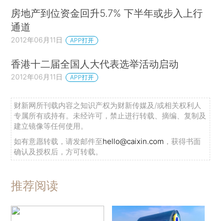
房地产到位资金回升5.7% 下半年或步入上行
通道
2012年06月11日
APP打开
香港十二届全国人大代表选举活动启动
2012年06月11日
APP打开
财新网所刊载内容之知识产权为财新传媒及/或相关权利人
专属所有或持有。未经许可，禁止进行转载、摘编、复制及
建立镜像等任何使用。
如有意愿转载，请发邮件至
hello@caixin.com
，获得书面
确认及授权后，方可转载。
推荐阅读