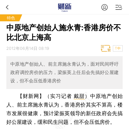
特色
中原地产创始人施永青:香港房价不
比北京上海高
2012年06月14日 08:19
T中
中原地产创始人、前主席施永青认为，面对民间呼吁
政府调控房价的压力，梁振英上任后会先搞好公屋建
设，但不会压低香港房价
【财新网】（实习记者
戴甜
）
中原地产创始
人、前主席施永青认为，香港房价其实不算高，楼
市发展很健康，预计梁振英领导的新任政府会先搞
好公屋建设，缓和民生问题，但不会压低房价。