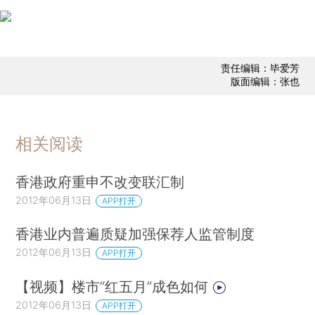
责任编辑：毕爱芳
版面编辑：张也
相关阅读
香港政府重申不改变联汇制
2012年06月13日
APP打开
香港业内普遍质疑加强保荐人监管制度
2012年06月13日
APP打开
【视频】楼市“红五月”成色如何
2012年06月13日
APP打开