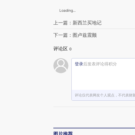
Loading...
上一篇：新西兰买地记
下一篇：图卢兹震颤
评论区
0
登录
后发表评论得积分
评论仅代表网友个人观点，不代表财
图片推荐