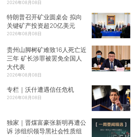
2026年08月08日
特朗普召开矿业圆桌会 拟向
关键矿产投资超20亿美元
2026年08月08日
贵州山脚树矿难致16人死亡近
三年 矿长涉罪被罢免全国人
大代表
2026年08月08日
专栏｜沃什遭遇信任危机
2026年08月08日
独家｜晋煤富豪张新明再遭公
诉 涉组织领导黑社会性质组