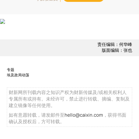
责任编辑：何华峰
版面编辑：张也
专题
埃及政局动荡
财新网所刊载内容之知识产权为财新传媒及/或相关权利人
专属所有或持有。未经许可，禁止进行转载、摘编、复制及
建立镜像等任何使用。
如有意愿转载，请发邮件至
hello@caixin.com
，获得书面
确认及授权后，方可转载。