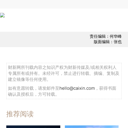
责任编辑：何华峰
版面编辑：张也
财新网所刊载内容之知识产权为财新传媒及/或相关权利人
专属所有或持有。未经许可，禁止进行转载、摘编、复制及
建立镜像等任何使用。
如有意愿转载，请发邮件至
hello@caixin.com
，获得书面
确认及授权后，方可转载。
推荐阅读