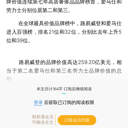
牌价值连续第七年高居奢侈品品牌榜首，爱马仕和
劳力士分别位居第二和第三。
在全球最具价值品牌榜中，路易威登和爱马仕
进入百强榜，排名21位和32位，分别比去年上升5
位和39位。
路易威登的品牌价值高达259.20亿美元，相
当于第二名爱马仕和第三名劳力士品牌价值的总
和。
本文共计364字 订阅后继续阅读
登录
后获取已订阅的阅读权限
财新通会员
订阅/会员升级
可畅读全文