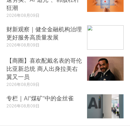
狂潮
2026年08月09日
财新观察｜健全金融机构治理
更好服务高质量发展
2026年08月09日
【商圈】喜欢配戴名表的哥伦
比亚新总统 商人出身拉美右
翼又一员
2026年08月09日
专栏｜AI“煤矿”中的金丝雀
2026年08月09日