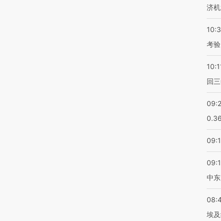
济机
10:
考验
10:1
回三
09:
0.3
09:
09:
中东
08:
埃及