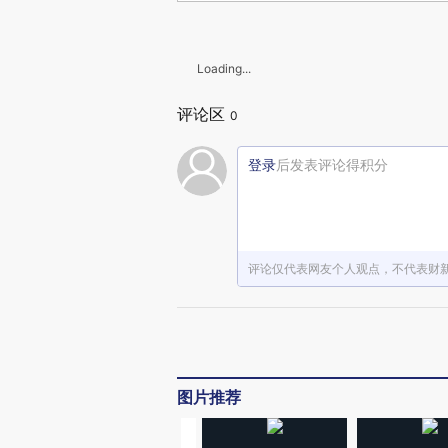
Loading...
评论区
0
登录
后发表评论得积分
评论仅代表网友个人观点，不代表财
图片推荐