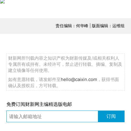
责任编辑：何华峰 | 版面编辑：运维组
财新网所刊载内容之知识产权为财新传媒及/或相关权利人
专属所有或持有。未经许可，禁止进行转载、摘编、复制及
建立镜像等任何使用。
如有意愿转载，请发邮件至
hello@caixin.com
，获得书面
确认及授权后，方可转载。
免费订阅财新网主编精选版电邮
订阅