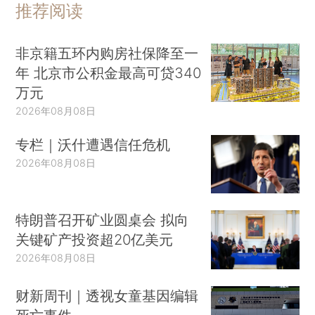
推荐阅读
非京籍五环内购房社保降至一
年 北京市公积金最高可贷340
万元
2026年08月08日
专栏｜沃什遭遇信任危机
2026年08月08日
特朗普召开矿业圆桌会 拟向
关键矿产投资超20亿美元
2026年08月08日
财新周刊｜透视女童基因编辑