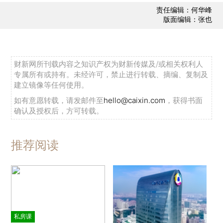
责任编辑：何华峰
版面编辑：张也
财新网所刊载内容之知识产权为财新传媒及/或相关权利人
专属所有或持有。未经许可，禁止进行转载、摘编、复制及
建立镜像等任何使用。
如有意愿转载，请发邮件至
hello@caixin.com
，获得书面
确认及授权后，方可转载。
推荐阅读
私房课