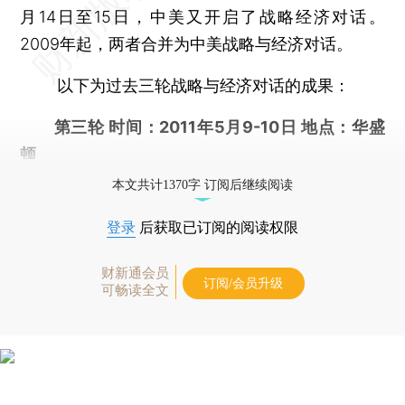
月14日至15日，中美又开启了战略经济对话。
2009年起，两者合并为中美战略与经济对话。
以下为过去三轮战略与经济对话的成果：
第三轮 时间：2011年5月9-10日 地点：华盛
顿
本文共计1370字 订阅后继续阅读
登录
后获取已订阅的阅读权限
财新通会员
订阅/会员升级
可畅读全文