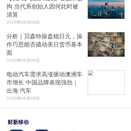
拘 当代系创始人因何此时被
清算
2026年08月06日
分析｜贝森特操盘稳日元，操
作巧思能否撬动美日货币基本
面
2026年08月06日
电动汽车需求高涨驱动澳洲车
市增长 中国品牌表现强劲｜
出海·汽车
2026年08月06日
财新移动