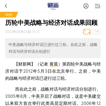
特色
历轮中美战略与经济对话成果回顾
2012年05月03日 15:11
T中
中美战略与经济对话已进行过三轮。在此之前，战略
对话与经济对话分别进行
【财新网】（记者
黄晨
）
第四轮中美战略与经
济对话于2012年5月3日在北京举行。之前，中美
的战略与经济对话已进行过三轮。
而在此之前，战略对话与经济对话分别进行。
2005年8月，中美开启了战略对话，这是中美建交
以来双方首次举行此类高层定期对话。2006年12