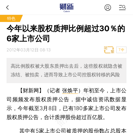
特色
今年以来股权质押比例超过30％的
6家上市公司
2012年03月12日 08:13
T中
高比例股权被大股东质押出去后，这些股权就隐含被
冻结、被拍卖，进而导致上市公司控股权转移的风险
【财新网】（记者
张焕平
）
年初至今，上市公
司频频发布股权质押公告，据中诚信资讯数据显
示，今年截至3月8日，已有180多家上市公司发布
股权质押公告，合计质押股份超过百亿股。
其中有5家上市公司被质押的股份数占总股本