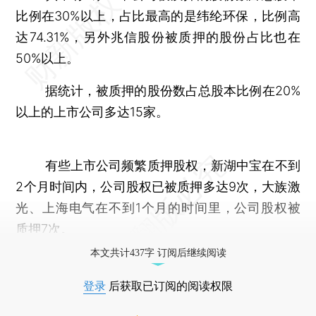
比例在30%以上，占比最高的是纬纶环保，比例高
达74.31%，另外兆信股份被质押的股份占比也在
50%以上。
据统计，被质押的股份数占总股本比例在20%
以上的上市公司多达15家。
有些上市公司频繁质押股权，新湖中宝在不到
2个月时间内，公司股权已被质押多达9次，大族激
光、上海电气在不到1个月的时间里，公司股权被
质押7次。
本文共计437字 订阅后继续阅读
登录
后获取已订阅的阅读权限