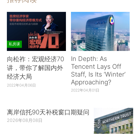
私房课
In Depth: As
向松祚：宏观经济70
Tencent Lays Off
讲，带你了解国内外
Staff, Is Its ‘Winter’
经济大局
Approaching?
2022年04月06日
2022年04月01日
离岸信托90天补税窗口期疑问
2026年08月08日