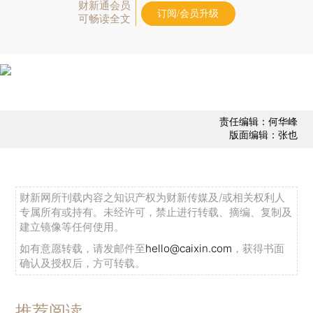
财新通会员
订阅/会员升级
可畅读全文
责任编辑：何华峰
版面编辑：张也
财新网所刊载内容之知识产权为财新传媒及/或相关权利人
专属所有或持有。未经许可，禁止进行转载、摘编、复制及
建立镜像等任何使用。
如有意愿转载，请发邮件至
hello@caixin.com
，获得书面
确认及授权后，方可转载。
推荐阅读