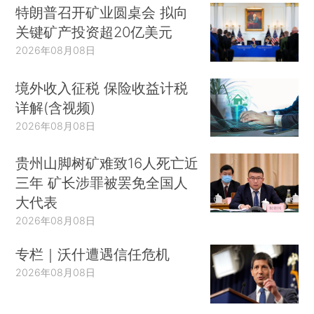
特朗普召开矿业圆桌会 拟向
关键矿产投资超20亿美元
2026年08月08日
境外收入征税 保险收益计税
详解(含视频)
2026年08月08日
贵州山脚树矿难致16人死亡近
三年 矿长涉罪被罢免全国人
大代表
2026年08月08日
专栏｜沃什遭遇信任危机
2026年08月08日