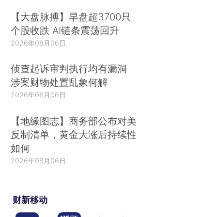
【大盘脉搏】早盘超3700只
个股收跌 AI链条震荡回升
2026年08月06日
侦查起诉审判执行均有漏洞
涉案财物处置乱象何解
2026年08月06日
【地缘图志】商务部公布对美
反制清单，黄金大涨后持续性
如何
2026年08月06日
财新移动