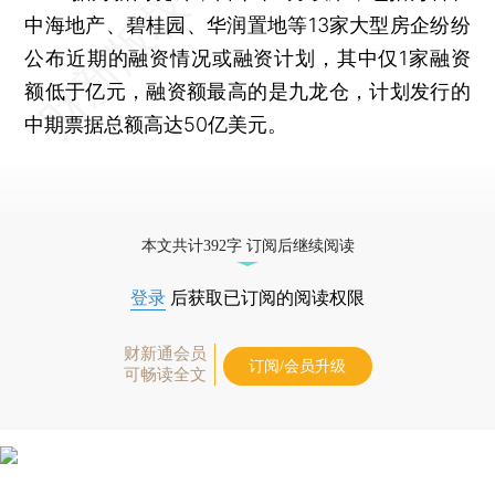
中海地产、碧桂园、华润置地等13家大型房企纷纷
公布近期的融资情况或融资计划，其中仅1家融资
额低于亿元，融资额最高的是九龙仓，计划发行的
中期票据总额高达50亿美元。
本文共计392字 订阅后继续阅读
登录
后获取已订阅的阅读权限
财新通会员
订阅/会员升级
可畅读全文