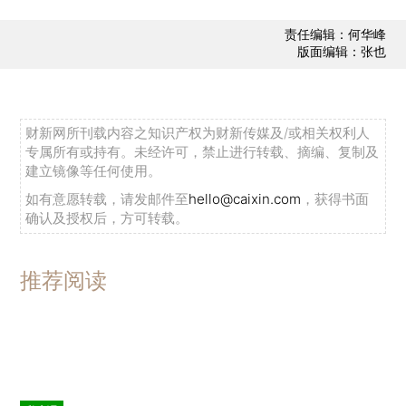
责任编辑：何华峰
版面编辑：张也
财新网所刊载内容之知识产权为财新传媒及/或相关权利人
专属所有或持有。未经许可，禁止进行转载、摘编、复制及
建立镜像等任何使用。
如有意愿转载，请发邮件至
hello@caixin.com
，获得书面
确认及授权后，方可转载。
推荐阅读