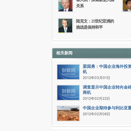
关系
陆克文：21世纪亚洲的
挑战是保持和平
相关新闻
梁国勇：中国企业海外投
机
2012年03月01日
调查显示中国企业转向金
商机
2012年02月22日
中国企业期待参与利比亚
2012年02月06日