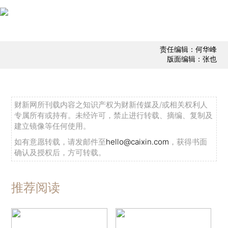
责任编辑：何华峰
版面编辑：张也
财新网所刊载内容之知识产权为财新传媒及/或相关权利人
专属所有或持有。未经许可，禁止进行转载、摘编、复制及
建立镜像等任何使用。
如有意愿转载，请发邮件至
hello@caixin.com
，获得书面
确认及授权后，方可转载。
推荐阅读