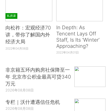
私房课
In Depth: As
向松祚：宏观经济70
Tencent Lays Off
讲，带你了解国内外
Staff, Is Its ‘Winter’
经济大局
Approaching?
2022年04月06日
2022年04月01日
非京籍五环内购房社保降至一
年 北京市公积金最高可贷340
万元
2026年08月08日
专栏｜沃什遭遇信任危机
2026年08月08日