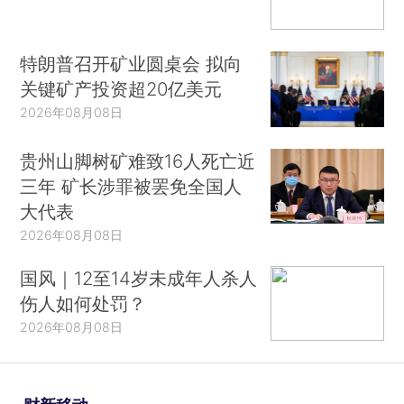
特朗普召开矿业圆桌会 拟向
关键矿产投资超20亿美元
2026年08月08日
贵州山脚树矿难致16人死亡近
三年 矿长涉罪被罢免全国人
大代表
2026年08月08日
国风｜12至14岁未成年人杀人
伤人如何处罚？
2026年08月08日