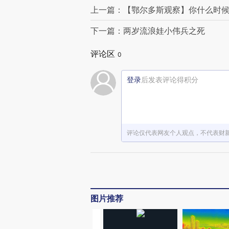
上一篇：【鄂尔多斯观察】你什么时
下一篇：两岁流浪娃小伟兵之死
评论区
0
登录
后发表评论得积分
评论仅代表网友个人观点，不代表财
图片推荐