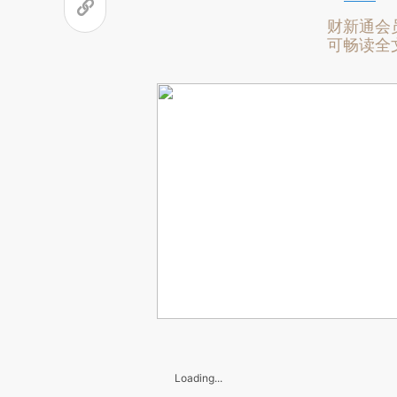
财新通会
可畅读全
Loading...