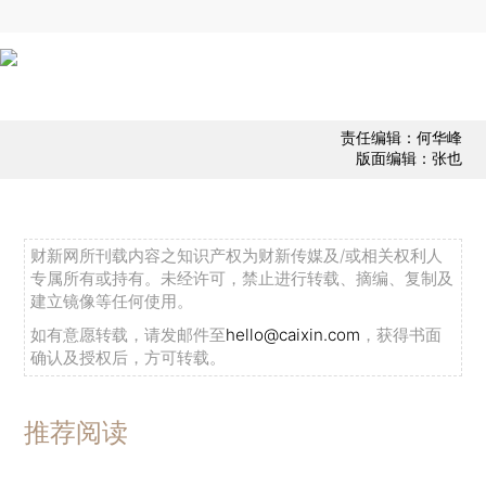
责任编辑：何华峰
版面编辑：张也
财新网所刊载内容之知识产权为财新传媒及/或相关权利人
专属所有或持有。未经许可，禁止进行转载、摘编、复制及
建立镜像等任何使用。
如有意愿转载，请发邮件至
hello@caixin.com
，获得书面
确认及授权后，方可转载。
推荐阅读