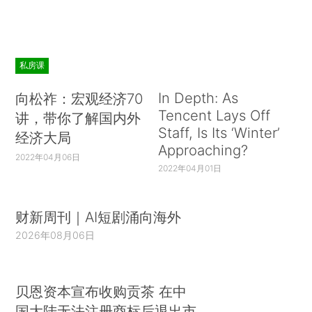
私房课
In Depth: As
向松祚：宏观经济70
Tencent Lays Off
讲，带你了解国内外
Staff, Is Its ‘Winter’
经济大局
Approaching?
2022年04月06日
2022年04月01日
财新周刊｜AI短剧涌向海外
2026年08月06日
贝恩资本宣布收购贡茶 在中
国大陆无法注册商标后退出市