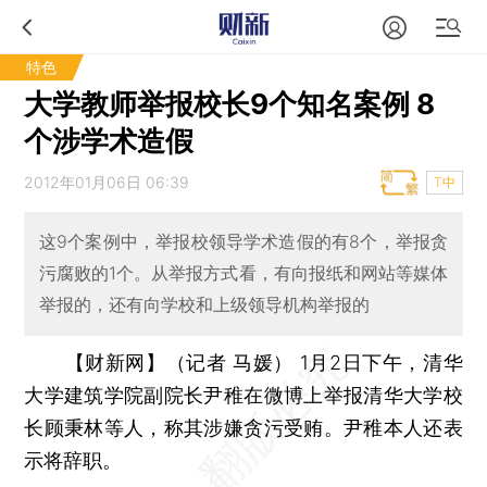
特色
大学教师举报校长9个知名案例 8
个涉学术造假
2012年01月06日 06:39
T中
这9个案例中，举报校领导学术造假的有8个，举报贪
污腐败的1个。从举报方式看，有向报纸和网站等媒体
举报的，还有向学校和上级领导机构举报的
【财新网】（记者 马媛）
1月2日下午，清华
大学建筑学院副院长尹稚在微博上举报清华大学校
长顾秉林等人，称其涉嫌贪污受贿。尹稚本人还表
示将辞职。