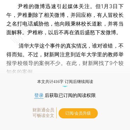
尹稚的微博迅速引起媒体关注。但1月3日下
午，尹稚删除了相关微博，并回应称，有人冒校长
之名打电话威胁他，他向顾秉林校长道歉，并将当
面解释。尹稚称，以后不再在酒后盛怒下发微博。
清华大学这个事件的真实情况，谁对谁错，不
得而知。不过，财新网注意到近年大学里的教师举
报学校领导的案例不少。在此，财新网找了9个较
知名的案例。
本文共计416字 订阅后继续阅读
登录
后获取已订阅的阅读权限
财新通会员
订阅/会员升级
可畅读全文