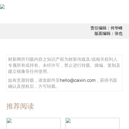
责任编辑：何华峰
版面编辑：张也
财新网所刊载内容之知识产权为财新传媒及/或相关权利人
专属所有或持有。未经许可，禁止进行转载、摘编、复制及
建立镜像等任何使用。
如有意愿转载，请发邮件至
hello@caixin.com
，获得书面
确认及授权后，方可转载。
推荐阅读