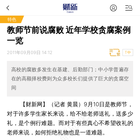
特色
教师节前说腐败 近年学校贪腐案例
一览
2011年09月09日 14:12
T中
高校的腐败多发生在基建、后勤部门；中小学普遍存
在的高额择校费则为众多校长们提供了巨大的贪腐空
间
【财新网】（记者 黄晨）9月10日是教师节，
对于许多学生家长来说，给不给老师送礼，送多少
礼，是个例行难题。而对于有些真心不希望收礼的
老师来说，如何拒绝礼物也是一道难题。