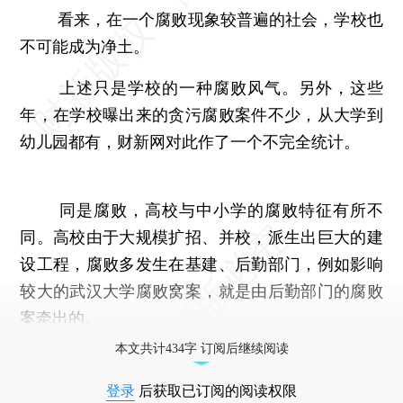
看来，在一个腐败现象较普遍的社会，学校也
不可能成为净土。
上述只是学校的一种腐败风气。另外，这些
年，在学校曝出来的贪污腐败案件不少，从大学到
幼儿园都有，财新网对此作了一个不完全统计。
同是腐败，高校与中小学的腐败特征有所不
同。高校由于大规模扩招、并校，派生出巨大的建
设工程，腐败多发生在基建、后勤部门，例如影响
较大的武汉大学腐败窝案，就是由后勤部门的腐败
案牵出的。
本文共计434字 订阅后继续阅读
登录
后获取已订阅的阅读权限