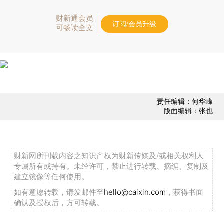
财新通会员
订阅/会员升级
可畅读全文
责任编辑：何华峰
版面编辑：张也
财新网所刊载内容之知识产权为财新传媒及/或相关权利人
专属所有或持有。未经许可，禁止进行转载、摘编、复制及
建立镜像等任何使用。
如有意愿转载，请发邮件至
hello@caixin.com
，获得书面
确认及授权后，方可转载。