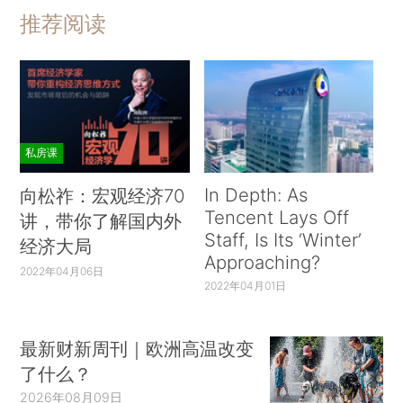
推荐阅读
私房课
In Depth: As
向松祚：宏观经济70
Tencent Lays Off
讲，带你了解国内外
Staff, Is Its ‘Winter’
经济大局
Approaching?
2022年04月06日
2022年04月01日
最新财新周刊｜欧洲高温改变
了什么？
2026年08月09日