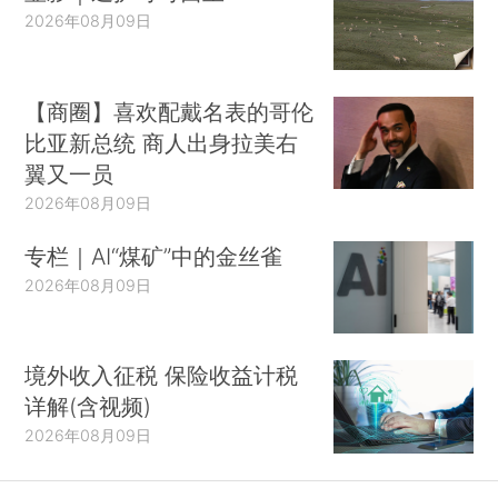
2026年08月09日
【商圈】喜欢配戴名表的哥伦
比亚新总统 商人出身拉美右
翼又一员
2026年08月09日
专栏｜AI“煤矿”中的金丝雀
2026年08月09日
境外收入征税 保险收益计税
详解(含视频)
2026年08月09日