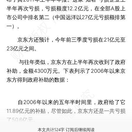
半年再次亏损，亏损额度12.2亿元，在全部A股上
市公司中排名第二（中国远洋以27亿元亏损额排第
一）。
京东方还预计，今年前三季度亏损在21亿元至
23亿元之间。
与往年类似，京东方在上半年再次收到了政府
补助，金额4300万元。下表列示了2006年以来京
东方得到政府补助的数据：
自2006年以来的五年半时间里，政府给了它
11.89亿元的补贴，尽管如此，京东方还是一共亏损
了50.6亿元。
本文共计524字 订阅后继续阅读