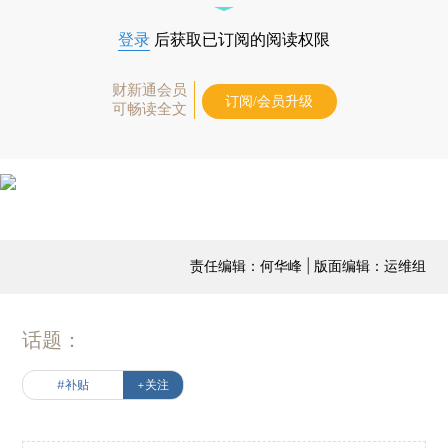
登录
后获取已订阅的阅读权限
财新通会员
订阅/会员升级
可畅读全文
责任编辑：何华峰 | 版面编辑：运维组
话题：
#补贴
+关注