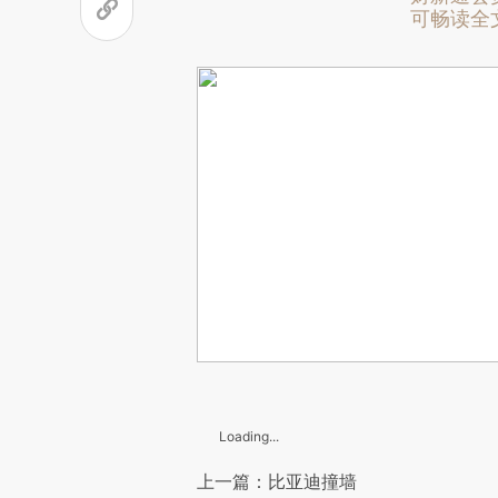
可畅读全
Loading...
上一篇：比亚迪撞墙