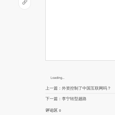
Loading...
上一篇：外资控制了中国互联网吗？
下一篇：李宁转型趟路
评论区
0