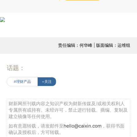
责任编辑：何华峰 | 版面编辑：运维组
话题：
#理财产品
+关注
财新网所刊载内容之知识产权为财新传媒及/或相关权利人
专属所有或持有。未经许可，禁止进行转载、摘编、复制及
建立镜像等任何使用。
如有意愿转载，请发邮件至
hello@caixin.com
，获得书面
确认及授权后，方可转载。