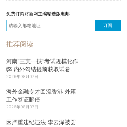
免费订阅财新网主编精选版电邮
订阅
推荐阅读
河南“三支一扶”考试规模化作
弊 内外勾结提前获取试卷
2026年08月07日
海外金融专才回流香港 外籍
工作签证翻倍
2026年08月07日
因严重违纪违法 李云泽被罢