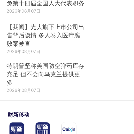
免第十四届全国人大代表职务
2026年08月07日
【我闻】光大旗下上市公司出
售背后隐情 多人卷入医疗腐
败案被查
2026年08月07日
特朗普坚称美国防空弹药库存
充足 但不会向乌克兰提供更
多
2026年08月07日
财新移动