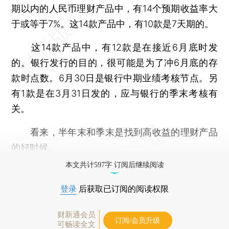
期以内的人民币理财产品中，有14个预期收益率大
于或等于7%。这14款产品中，有10款是7天期的。
这14款产品中，有12款是在接近6月底时发
的。银行发行的目的，很可能是为了冲6月底的存
款时点数。6月30日是银行中期业绩考核节点。另
有1款是在3月31日发的，应与银行的季末考核有
关。
看来，半年末和季末是找到高收益的理财产品
的好时候。
本文共计597字 订阅后继续阅读
登录
后获取已订阅的阅读权限
财新通会员
订阅/会员升级
可畅读全文