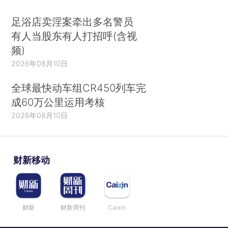
足浴店卖淫案牵出多名警员
有人当股东有人打招呼(含视
频)
2026年08月10日
全球最快动车组CR450列车完
成60万公里运用考核
2026年08月10日
财新移动
财新
财新周刊
Caixin