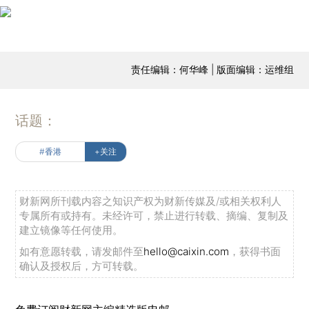
责任编辑：何华峰 | 版面编辑：运维组
话题：
#香港
+关注
财新网所刊载内容之知识产权为财新传媒及/或相关权利人
专属所有或持有。未经许可，禁止进行转载、摘编、复制及
建立镜像等任何使用。
如有意愿转载，请发邮件至
hello@caixin.com
，获得书面
确认及授权后，方可转载。