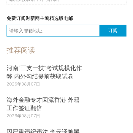
免费订阅财新网主编精选版电邮
订阅
推荐阅读
河南“三支一扶”考试规模化作
弊 内外勾结提前获取试卷
2026年08月07日
海外金融专才回流香港 外籍
工作签证翻倍
2026年08月07日
因严重违纪违法 李云泽被罢