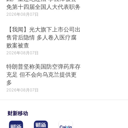
免第十四届全国人大代表职务
2026年08月07日
【我闻】光大旗下上市公司出
售背后隐情 多人卷入医疗腐
败案被查
2026年08月07日
特朗普坚称美国防空弹药库存
充足 但不会向乌克兰提供更
多
2026年08月07日
财新移动