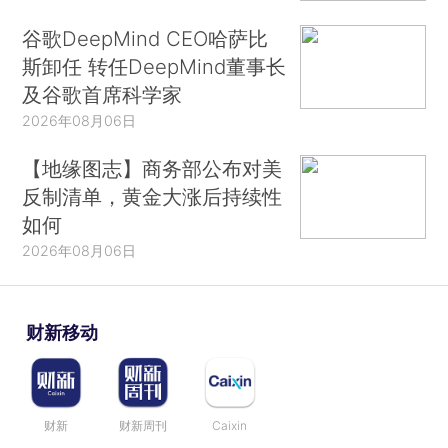
谷歌DeepMind CEO哈萨比
斯卸任 转任DeepMind董事长
及谷歌首席科学家
2026年08月06日
【地缘图志】商务部公布对美
反制清单，黄金大涨后持续性
如何
2026年08月06日
财新移动
财新
财新周刊
Caixin