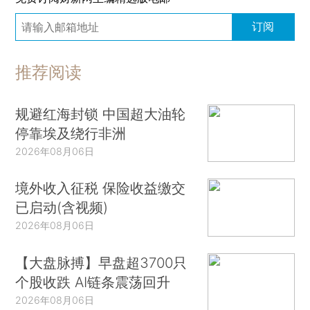
订阅
推荐阅读
规避红海封锁 中国超大油轮
停靠埃及绕行非洲
2026年08月06日
境外收入征税 保险收益缴交
已启动(含视频)
2026年08月06日
【大盘脉搏】早盘超3700只
个股收跌 AI链条震荡回升
2026年08月06日