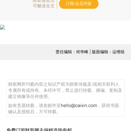
财新通会员
订阅/会员升级
可畅读全文
责任编辑：何华峰 | 版面编辑：运维组
财新网所刊载内容之知识产权为财新传媒及/或相关权利人
专属所有或持有。未经许可，禁止进行转载、摘编、复制及
建立镜像等任何使用。
如有意愿转载，请发邮件至
hello@caixin.com
，获得书面
确认及授权后，方可转载。
免费订阅财新网主编精选版电邮