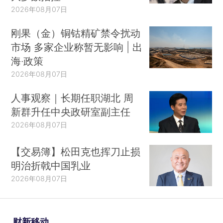
2026年08月07日
刚果（金）铜钴精矿禁令扰动
市场 多家企业称暂无影响 | 出
海·政策
2026年08月07日
人事观察｜长期任职湖北 周
新群升任中央政研室副主任
2026年08月07日
【交易簿】松田克也挥刀止损
明治折戟中国乳业
2026年08月07日
财新移动