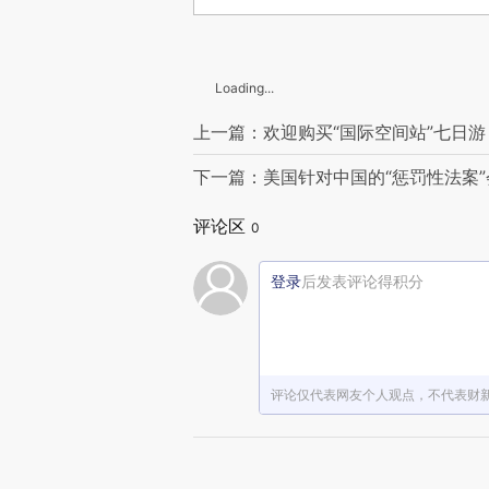
Loading...
上一篇：欢迎购买“国际空间站”七日游
下一篇：美国针对中国的“惩罚性法案”
评论区
0
登录
后发表评论得积分
评论仅代表网友个人观点，不代表财