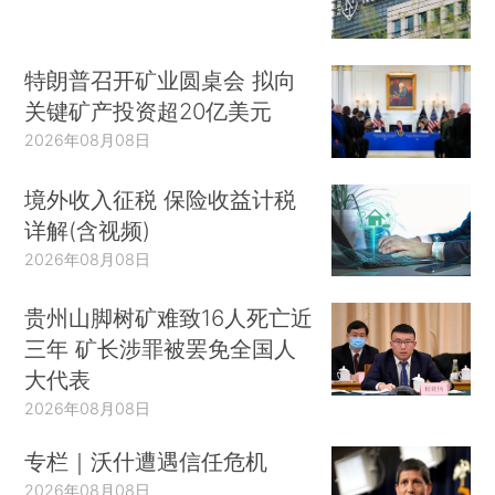
特朗普召开矿业圆桌会 拟向
关键矿产投资超20亿美元
2026年08月08日
境外收入征税 保险收益计税
详解(含视频)
2026年08月08日
贵州山脚树矿难致16人死亡近
三年 矿长涉罪被罢免全国人
大代表
2026年08月08日
专栏｜沃什遭遇信任危机
2026年08月08日