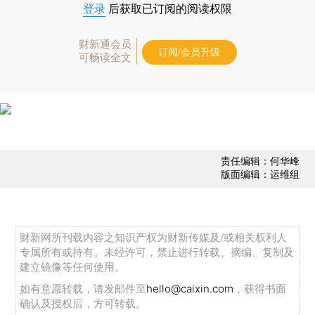
登录
后获取已订阅的阅读权限
财新通会员
订阅/会员升级
可畅读全文
责任编辑：何华峰
版面编辑：运维组
财新网所刊载内容之知识产权为财新传媒及/或相关权利人
专属所有或持有。未经许可，禁止进行转载、摘编、复制及
建立镜像等任何使用。
如有意愿转载，请发邮件至
hello@caixin.com
，获得书面
确认及授权后，方可转载。