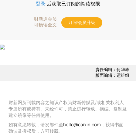
登录
后获取已订阅的阅读权限
财新通会员
订阅/会员升级
可畅读全文
责任编辑：何华峰
版面编辑：运维组
财新网所刊载内容之知识产权为财新传媒及/或相关权利人
专属所有或持有。未经许可，禁止进行转载、摘编、复制及
建立镜像等任何使用。
如有意愿转载，请发邮件至
hello@caixin.com
，获得书面
确认及授权后，方可转载。