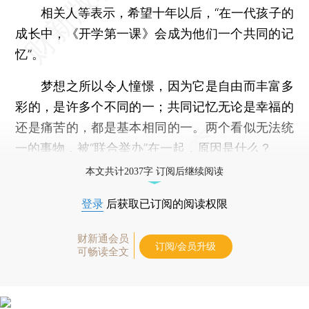
相关人等表示，希望十年以后，“在一代孩子的
成长中，《开学第一课》会成为他们一个共同的记
忆”。
梦想之所以令人憧憬，因为它是自由而丰富多
彩的，是许多个不同的一；共同记忆无论是幸福的
还是痛苦的，都是基本相同的一。两个看似无法统
一的事物，被“联合举办”在一起，原因是什么？
本文共计2037字 订阅后继续阅读
登录
后获取已订阅的阅读权限
财新通会员
订阅/会员升级
可畅读全文