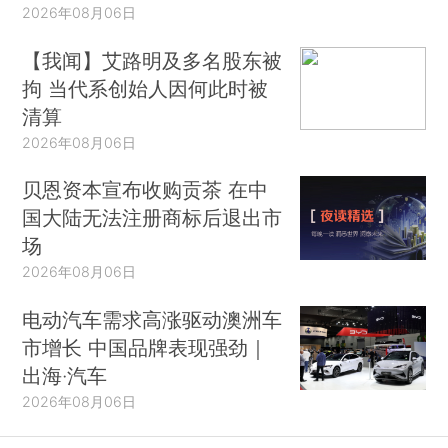
2026年08月06日
【我闻】艾路明及多名股东被
拘 当代系创始人因何此时被
清算
2026年08月06日
贝恩资本宣布收购贡茶 在中
国大陆无法注册商标后退出市
场
2026年08月06日
电动汽车需求高涨驱动澳洲车
市增长 中国品牌表现强劲｜
出海·汽车
2026年08月06日