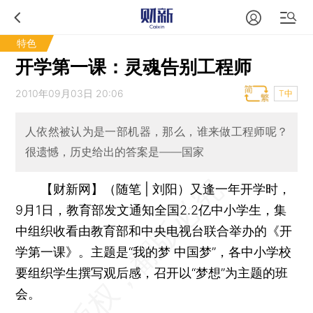
特色
开学第一课：灵魂告别工程师
2010年09月03日 20:06
T中
人依然被认为是一部机器，那么，谁来做工程师呢？
很遗憾，历史给出的答案是——国家
【财新网】（随笔 | 刘阳）
又逢一年开学时，
9月1日，教育部发文通知全国2.2亿中小学生，集
中组织收看由教育部和中央电视台联合举办的《开
学第一课》。主题是“我的梦 中国梦”，各中小学校
要组织学生撰写观后感，召开以“梦想”为主题的班
会。