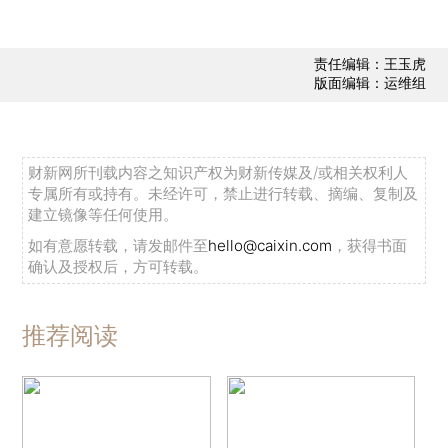
责任编辑：王玉虎
版面编辑：运维组
财新网所刊载内容之知识产权为财新传媒及/或相关权利人
专属所有或持有。未经许可，禁止进行转载、摘编、复制及
建立镜像等任何使用。
如有意愿转载，请发邮件至
hello@caixin.com
，获得书面
确认及授权后，方可转载。
推荐阅读