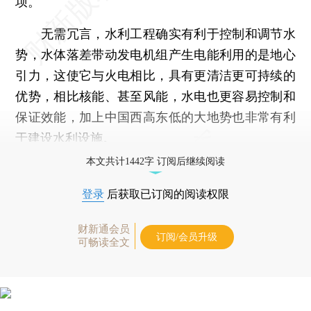
坝。
无需冗言，水利工程确实有利于控制和调节水
势，水体落差带动发电机组产生电能利用的是地心
引力，这使它与火电相比，具有更清洁更可持续的
优势，相比核能、甚至风能，水电也更容易控制和
保证效能，加上中国西高东低的大地势也非常有利
于建设水利设施。
本文共计1442字 订阅后继续阅读
登录
后获取已订阅的阅读权限
财新通会员
订阅/会员升级
可畅读全文