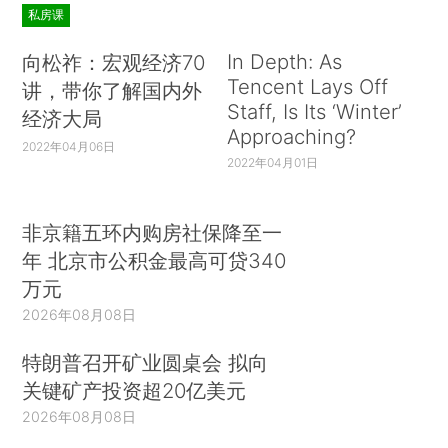
私房课
In Depth: As
向松祚：宏观经济70
Tencent Lays Off
讲，带你了解国内外
Staff, Is Its ‘Winter’
经济大局
Approaching?
2022年04月06日
2022年04月01日
非京籍五环内购房社保降至一
年 北京市公积金最高可贷340
万元
2026年08月08日
特朗普召开矿业圆桌会 拟向
关键矿产投资超20亿美元
2026年08月08日