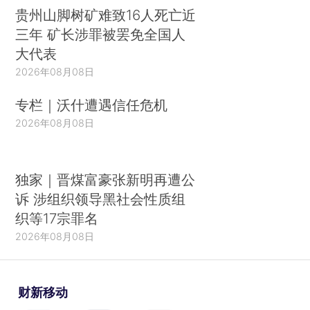
贵州山脚树矿难致16人死亡近
三年 矿长涉罪被罢免全国人
大代表
2026年08月08日
专栏｜沃什遭遇信任危机
2026年08月08日
独家｜晋煤富豪张新明再遭公
诉 涉组织领导黑社会性质组
织等17宗罪名
2026年08月08日
财新移动