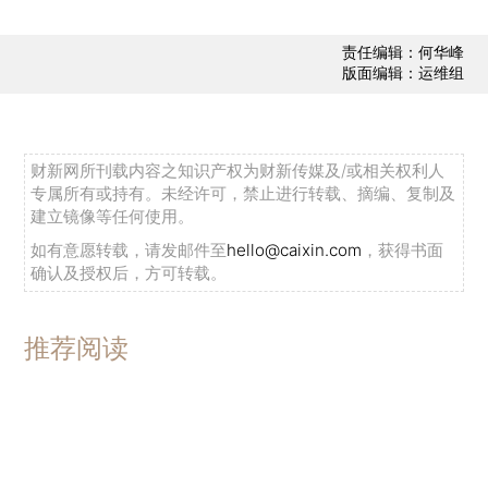
责任编辑：何华峰
版面编辑：运维组
财新网所刊载内容之知识产权为财新传媒及/或相关权利人
专属所有或持有。未经许可，禁止进行转载、摘编、复制及
建立镜像等任何使用。
如有意愿转载，请发邮件至
hello@caixin.com
，获得书面
确认及授权后，方可转载。
推荐阅读