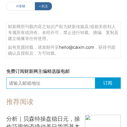
#传销
+关注
财新网所刊载内容之知识产权为财新传媒及/或相关权利人
专属所有或持有。未经许可，禁止进行转载、摘编、复制及
建立镜像等任何使用。
如有意愿转载，请发邮件至
hello@caixin.com
，获得书面
确认及授权后，方可转载。
免费订阅财新网主编精选版电邮
订阅
推荐阅读
分析｜贝森特操盘稳日元，操
作巧思能否撬动美日货币基本