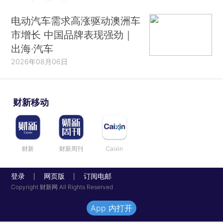
电动汽车需求高涨驱动澳洲车
市增长 中国品牌表现强劲｜
出海·汽车
2026年08月06日
财新移动
财新
财新周刊
Caixin
登录
网页版
订阅电邮
|
|
Copyright 财新网 All Rights Reserved
App 内打开