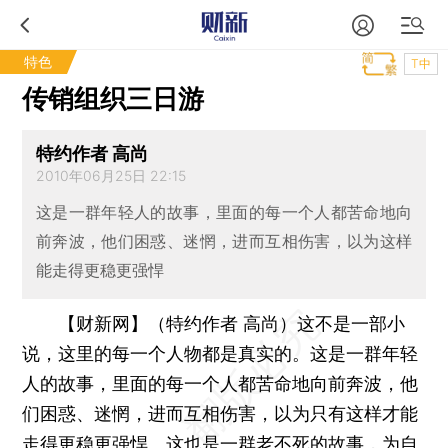
特色
T中
传销组织三日游
特约作者 高尚
2010年06月25日 22:15
这是一群年轻人的故事，里面的每一个人都苦命地向
前奔波，他们困惑、迷惘，进而互相伤害，以为这样
能走得更稳更强悍
【财新网】（特约作者 高尚）
这不是一部小
说，这里的每一个人物都是真实的。这是一群年轻
人的故事，里面的每一个人都苦命地向前奔波，他
们困惑、迷惘，进而互相伤害，以为只有这样才能
走得更稳更强悍。这也是一群老不死的故事，为自