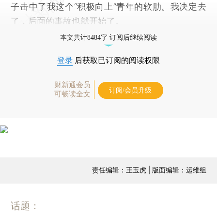
子击中了我这个“积极向上”青年的软肋。我决定去
了，后面的事故也就开始了。
本文共计8484字 订阅后继续阅读
登录
后获取已订阅的阅读权限
财新通会员
订阅/会员升级
可畅读全文
责任编辑：王玉虎 | 版面编辑：运维组
话题：