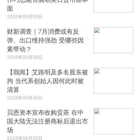
面
2026年08月06日
财新调查｜7月消费或有反
弹、出口维持强劲 受哪些因
素带动？
2026年08月06日
【我闻】艾路明及多名股东被
拘 当代系创始人因何此时被
清算
2026年08月06日
贝恩资本宣布收购贡茶 在中
国大陆无法注册商标后退出市
场
2026年08月06日