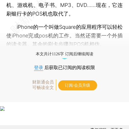
机、游戏机、电子书、MP3、DVD……现在，它连
刷银行卡的POS机也取代了。
iPhone的一个叫做Square的应用程序可以轻松
使iPhone完成pos机的工作。当然还需要一个外插
的读卡器。其余的刷卡步骤与POS机相仿。
本文共计1126字 订阅后继续阅读
登录
后获取已订阅的阅读权限
财新通会员
订阅/会员升级
可畅读全文