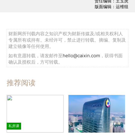
责任编辑：王玉虎
版面编辑：运维组
财新网所刊载内容之知识产权为财新传媒及/或相关权利人
专属所有或持有。未经许可，禁止进行转载、摘编、复制及
建立镜像等任何使用。
如有意愿转载，请发邮件至
hello@caixin.com
，获得书面
确认及授权后，方可转载。
推荐阅读
私房课