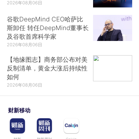
2026年08月06日
谷歌DeepMind CEO哈萨比
斯卸任 转任DeepMind董事长
及谷歌首席科学家
2026年08月06日
【地缘图志】商务部公布对美
反制清单，黄金大涨后持续性
如何
2026年08月06日
财新移动