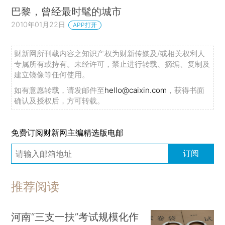
巴黎，曾经最时髦的城市
2010年01月22日
APP打开
财新网所刊载内容之知识产权为财新传媒及/或相关权利人
专属所有或持有。未经许可，禁止进行转载、摘编、复制及
建立镜像等任何使用。
如有意愿转载，请发邮件至
hello@caixin.com
，获得书面
确认及授权后，方可转载。
免费订阅财新网主编精选版电邮
订阅
推荐阅读
河南“三支一扶”考试规模化作