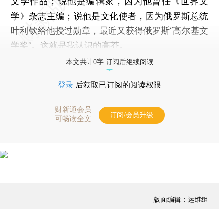
文学作品；说他是编辑家，因为他曾任《世界文
学》杂志主编；说他是文化使者，因为俄罗斯总统
叶利钦给他授过勋章，最近又获得俄罗斯“高尔基文
学奖”。这就是我认识的高莽。
本文共计0字 订阅后继续阅读
登录
后获取已订阅的阅读权限
财新通会员
订阅/会员升级
可畅读全文
版面编辑：运维组