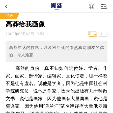
特色
高莽给我画像
2009年07月03日 19:53
T中
高莽豁达的性格，以及对生死的泰然和对朋友的体
恤，令人难忘
高莽的身份，真不知如何定位好。学者、作
家、画家、翻译家、编辑家、文化使者，哪一样都
不是徒有虚名。说他是学者，因为他是中国社会科
学院研究员；说他是作家，因为他出版有几十种散
文书；说他是画家，因为他画有大量国画；说他是
翻译家，因为他用“乌兰汗”笔名翻译有大量俄罗斯