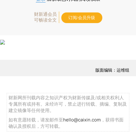
财新通会员
订阅/会员升级
可畅读全文
版面编辑：运维组
财新网所刊载内容之知识产权为财新传媒及/或相关权利人
专属所有或持有。未经许可，禁止进行转载、摘编、复制及
建立镜像等任何使用。
如有意愿转载，请发邮件至
hello@caixin.com
，获得书面
确认及授权后，方可转载。