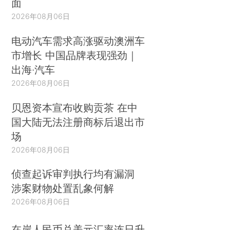
面
2026年08月06日
电动汽车需求高涨驱动澳洲车
市增长 中国品牌表现强劲｜
出海·汽车
2026年08月06日
贝恩资本宣布收购贡茶 在中
国大陆无法注册商标后退出市
场
2026年08月06日
侦查起诉审判执行均有漏洞
涉案财物处置乱象何解
2026年08月06日
在岸人民币兑美元汇率连日升