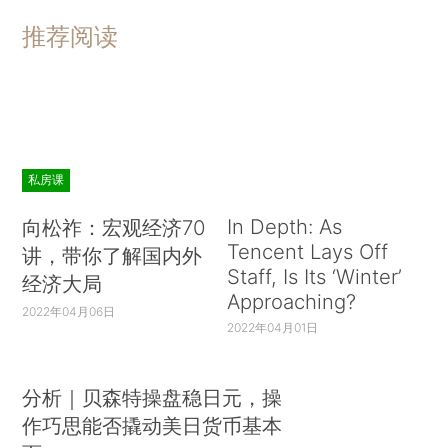
推荐阅读
私房课
In Depth: As
向松祚：宏观经济70
Tencent Lays Off
讲，带你了解国内外
Staff, Is Its ‘Winter’
经济大局
Approaching?
2022年04月06日
2022年04月01日
分析｜贝森特操盘稳日元，操
作巧思能否撬动美日货币基本