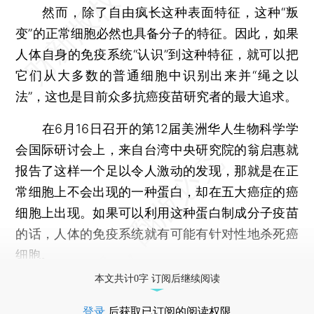
然而，除了自由疯长这种表面特征，这种“叛
变”的正常细胞必然也具备分子的特征。因此，如果
人体自身的免疫系统“认识”到这种特征，就可以把
它们从大多数的普通细胞中识别出来并“绳之以
法”，这也是目前众多抗癌疫苗研究者的最大追求。
在6月16日召开的第12届美洲华人生物科学学
会国际研讨会上，来自台湾中央研究院的翁启惠就
报告了这样一个足以令人激动的发现，那就是在正
常细胞上不会出现的一种蛋白，却在五大癌症的癌
细胞上出现。如果可以利用这种蛋白制成分子疫苗
的话，人体的免疫系统就有可能有针对性地杀死癌
细胞。
本文共计0字 订阅后继续阅读
登录
后获取已订阅的阅读权限