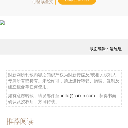
可畅读全文
版面编辑：运维组
财新网所刊载内容之知识产权为财新传媒及/或相关权利人
专属所有或持有。未经许可，禁止进行转载、摘编、复制及
建立镜像等任何使用。
如有意愿转载，请发邮件至
hello@caixin.com
，获得书面
确认及授权后，方可转载。
推荐阅读