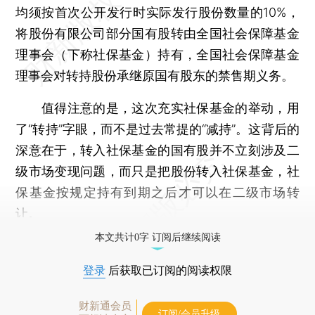
均须按首次公开发行时实际发行股份数量的10%，
将股份有限公司部分国有股转由全国社会保障基金
理事会（下称社保基金）持有，全国社会保障基金
理事会对转持股份承继原国有股东的禁售期义务。
值得注意的是，这次充实社保基金的举动，用
了“转持”字眼，而不是过去常提的“减持”。这背后的
深意在于，转入社保基金的国有股并不立刻涉及二
级市场变现问题，而只是把股份转入社保基金，社
保基金按规定持有到期之后才可以在二级市场转
让。
本文共计0字 订阅后继续阅读
登录
后获取已订阅的阅读权限
财新通会员
订阅/会员升级