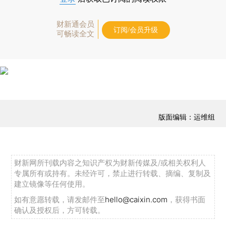
财新通会员
订阅/会员升级
可畅读全文
版面编辑：运维组
财新网所刊载内容之知识产权为财新传媒及/或相关权利人
专属所有或持有。未经许可，禁止进行转载、摘编、复制及
建立镜像等任何使用。
如有意愿转载，请发邮件至
hello@caixin.com
，获得书面
确认及授权后，方可转载。