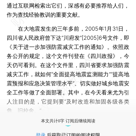
通过互联网检索出它们，深感有必要推荐给人们，
作为查找经验教训的重要文献。
在大地震发生的三年多前，2005年1月31日，
四川省人民政府曾下达“川府发”[2005]6号文件，即
《关于进一步加强防震减灾工作的通知》。依照政
务公开的规定，这个文件刊登在《四川政报》，今
天仍可看到。在这个文件里，四川省要求加强防震
减灾工作，就如何“全面提高地震监测能力”“提高地
震预报和应急决策管理水平”、切实做好城乡地震安
全工作等做了全面部署。其中，在今天看来尤为引
人注目的是，它提到要“及时改造和加固各级各类
危、旧校舍。”
本文共计0字 订阅后继续阅读
登录
后获取已订阅的阅读权限